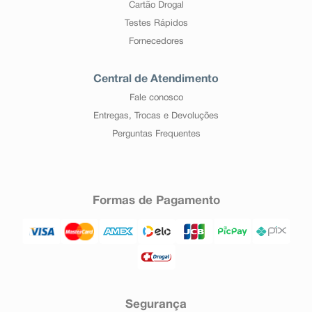
Cartão Drogal
Testes Rápidos
Fornecedores
Central de Atendimento
Fale conosco
Entregas, Trocas e Devoluções
Perguntas Frequentes
Formas de Pagamento
Segurança