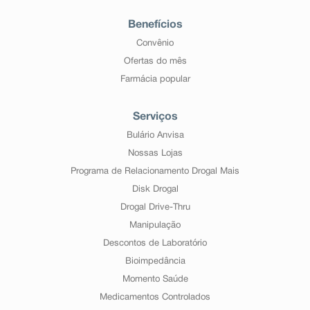
Benefícios
Convênio
Ofertas do mês
Farmácia popular
Serviços
Bulário Anvisa
Nossas Lojas
Programa de Relacionamento Drogal Mais
Disk Drogal
Drogal Drive-Thru
Manipulação
Descontos de Laboratório
Bioimpedância
Momento Saúde
Medicamentos Controlados