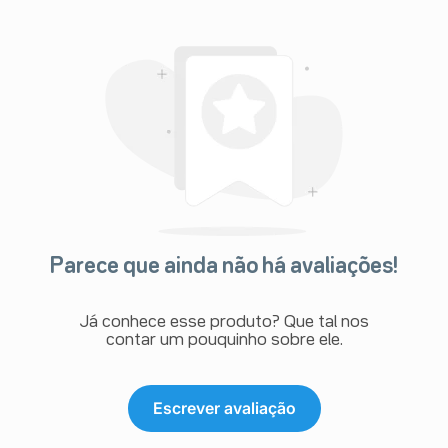
Parece que ainda não há avaliações!
Já conhece esse produto? Que tal nos
contar um pouquinho sobre ele.
Escrever avaliação