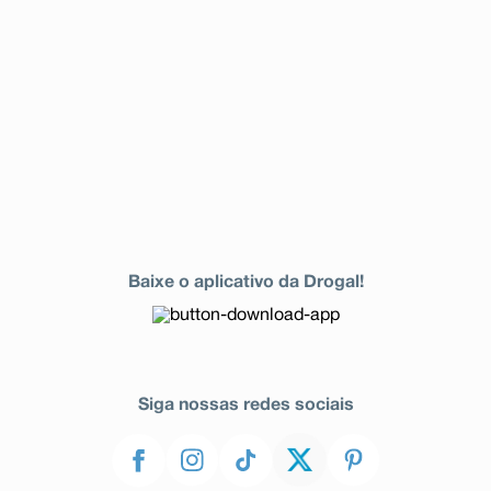
Baixe o aplicativo da Drogal!
Siga nossas redes sociais