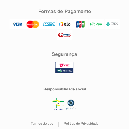
Formas de Pagamento
Segurança
Responsabilidade social
Termos de uso
Política de Privacidade