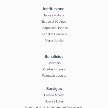
Institucional
Nossa história
Especial 90 Anos
Responsabilidades
Trabalhe Conosco
Mapa do site
Benefícios
Convênio
Ofertas do mês
Farmácia popular
Serviços
Bulário Anvisa
Nossas Lojas