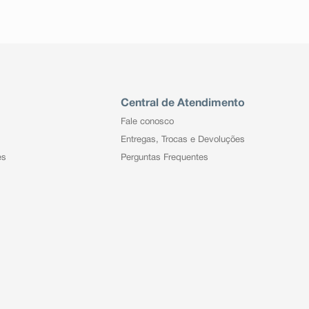
Central de Atendimento
Fale conosco
Entregas, Trocas e Devoluções
es
Perguntas Frequentes