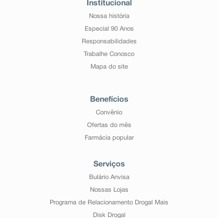
Institucional
Nossa história
Especial 90 Anos
Responsabilidades
Trabalhe Conosco
Mapa do site
Benefícios
Convênio
Ofertas do mês
Farmácia popular
Serviços
Bulário Anvisa
Nossas Lojas
Programa de Relacionamento Drogal Mais
Disk Drogal