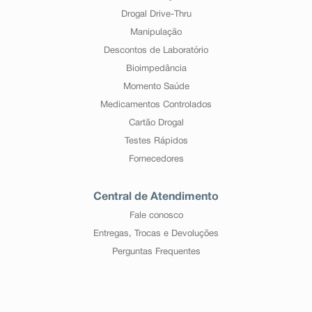
Drogal Drive-Thru
Manipulação
Descontos de Laboratório
Bioimpedância
Momento Saúde
Medicamentos Controlados
Cartão Drogal
Testes Rápidos
Fornecedores
Central de Atendimento
Fale conosco
Entregas, Trocas e Devoluções
Perguntas Frequentes