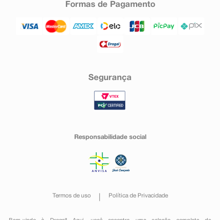
Formas de Pagamento
Segurança
Responsabilidade social
Termos de uso
Política de Privacidade