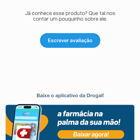
Já conhece esse produto? Que tal nos
contar um pouquinho sobre ele.
Escrever avaliação
Baixe o aplicativo da Drogal!