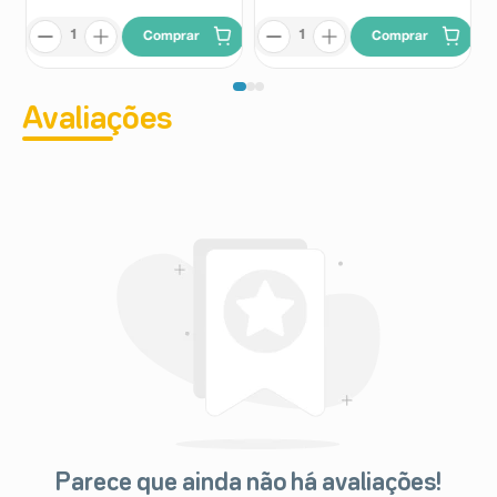
Comprar
Comprar
Avaliações
Parece que ainda não há avaliações!