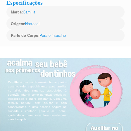
Especificações
Camilia
Marca
:
Nacional
Origem
:
Para o intestino
Parte do Corpo
: