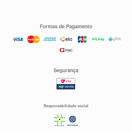
Formas de Pagamento
Segurança
Responsabilidade social