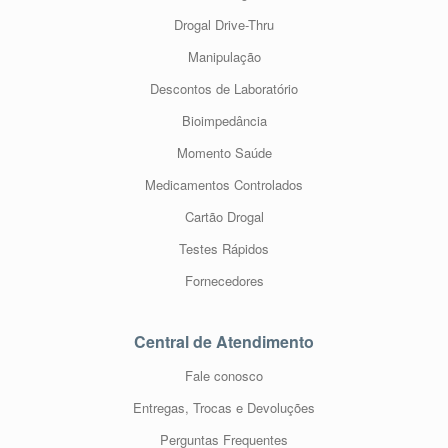
Drogal Drive-Thru
Manipulação
Descontos de Laboratório
Bioimpedância
Momento Saúde
Medicamentos Controlados
Cartão Drogal
Testes Rápidos
Fornecedores
Central de Atendimento
Fale conosco
Entregas, Trocas e Devoluções
Perguntas Frequentes