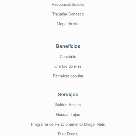
Responsabilidades
Trabalhe Conosco
Mapa do site
Benefícios
Convênio
Ofertas do mês
Farmácia popular
Serviços
Bulário Anvisa
Nossas Lojas
Programa de Relacionamento Drogal Mais
Disk Drogal