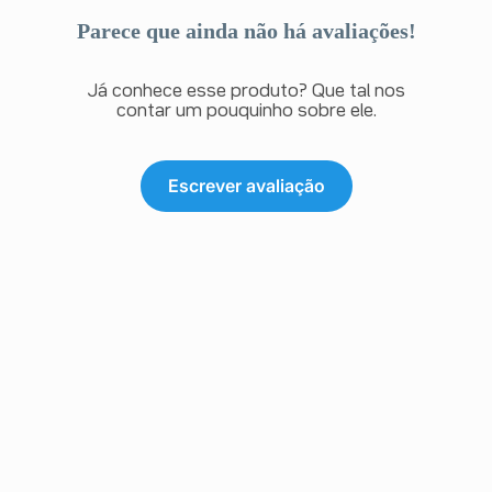
Parece que ainda não há avaliações!
Já conhece esse produto? Que tal nos
contar um pouquinho sobre ele.
Escrever avaliação