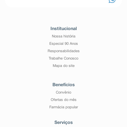
Institucional
Nossa história
Especial 90 Anos
Responsabilidades
Trabalhe Conosco
Mapa do site
Benefícios
Convênio
Ofertas do mês
Farmácia popular
Serviços