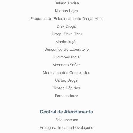
Bulário Anvisa
Nossas Lojas
Programa de Relacionamento Drogal Mais
Disk Drogal
Drogal Drive-Thru
Manipulação
Descontos de Laboratório
Bioimpedância
Momento Saúde
Medicamentos Controlados
Cartão Drogal
Testes Rápidos
Fornecedores
Central de Atendimento
Fale conosco
Entregas, Trocas e Devoluções