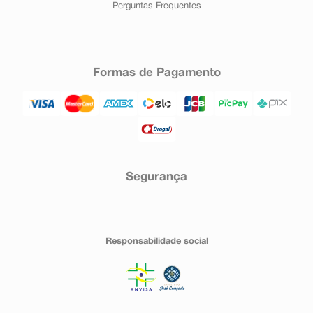
Perguntas Frequentes
Formas de Pagamento
Segurança
Responsabilidade social