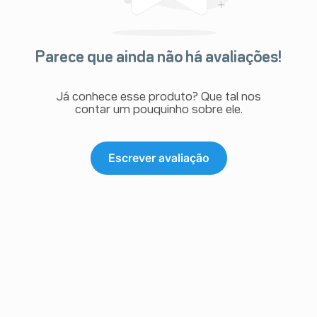
Parece que ainda não há avaliações!
Já conhece esse produto? Que tal nos
contar um pouquinho sobre ele.
Escrever avaliação