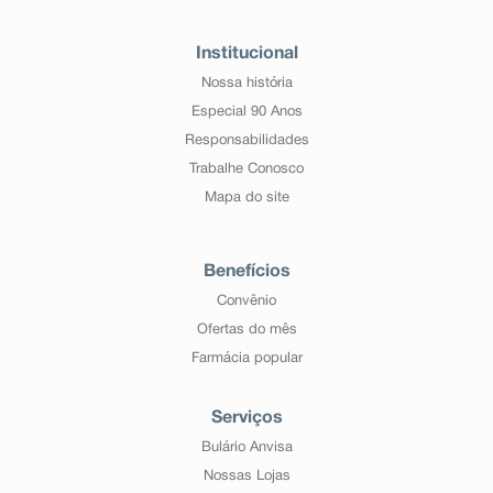
Institucional
Nossa história
Especial 90 Anos
Responsabilidades
Trabalhe Conosco
Mapa do site
Benefícios
Convênio
Ofertas do mês
Farmácia popular
Serviços
Bulário Anvisa
Nossas Lojas