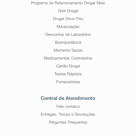
Programa de Relacionamento Drogal Mais
Disk Drogal
Drogal Drive-Thru
Manipulação
Descontos de Laboratório
Bioimpedância
Momento Saúde
Medicamentos Controlados
Cartão Drogal
Testes Rápidos
Fornecedores
Central de Atendimento
Fale conosco
Entregas, Trocas e Devoluções
Perguntas Frequentes