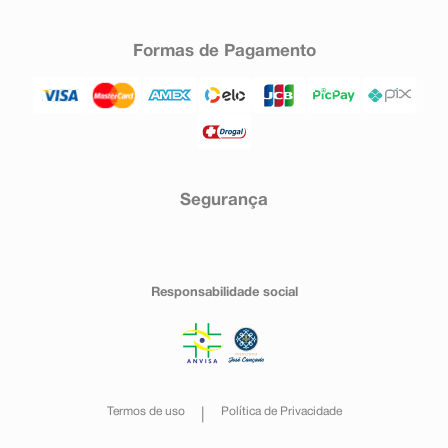
Formas de Pagamento
Segurança
Responsabilidade social
Termos de uso
Política de Privacidade