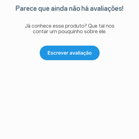
Parece que ainda não há avaliações!
Já conhece esse produto? Que tal nos
contar um pouquinho sobre ele.
Escrever avaliação