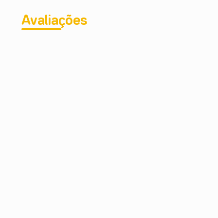
Avaliações