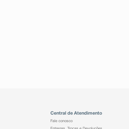
Central de Atendimento
Fale conosco
Entregas, Trocas e Devoluções