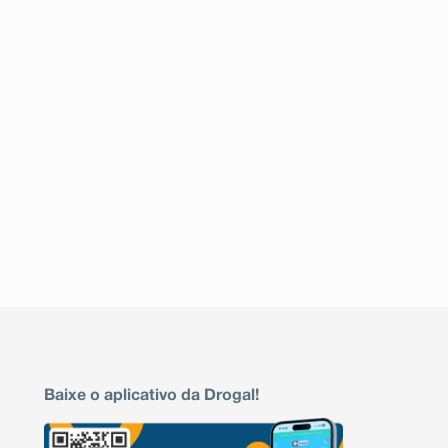
Baixe o aplicativo da Drogal!