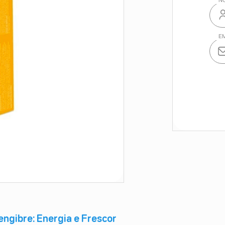
ngibre: Energia e Frescor