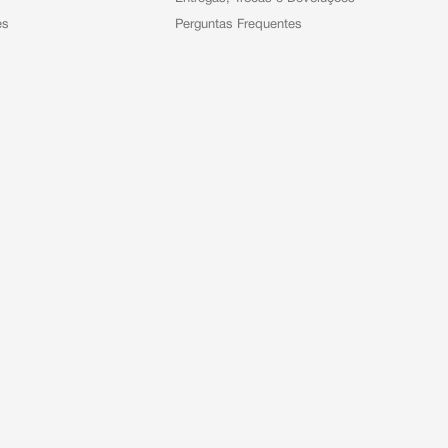
es
Perguntas Frequentes