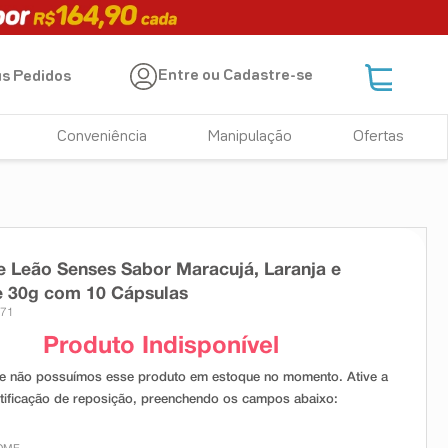
Entre ou Cadastre-se
s Pedidos
Conveniência
Manipulação
Ofertas
 Leão Senses Sabor Maracujá, Laranja e
e 30g com 10 Cápsulas
071