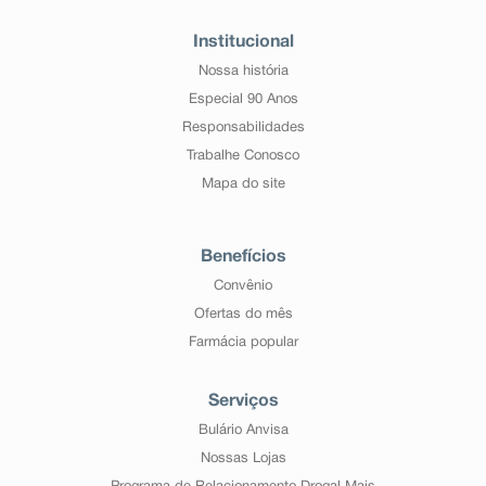
Institucional
Nossa história
Especial 90 Anos
Responsabilidades
Trabalhe Conosco
Mapa do site
Benefícios
Convênio
Ofertas do mês
Farmácia popular
Serviços
Bulário Anvisa
Nossas Lojas