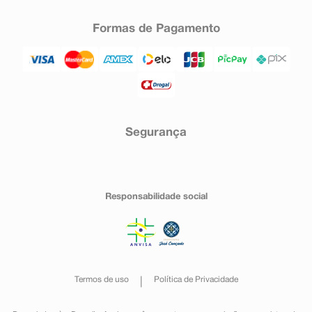
Formas de Pagamento
Segurança
Responsabilidade social
Termos de uso
Política de Privacidade