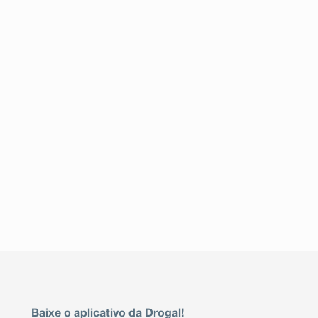
Baixe o aplicativo da Drogal!