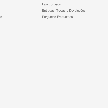
Fale conosco
Entregas, Trocas e Devoluções
es
Perguntas Frequentes