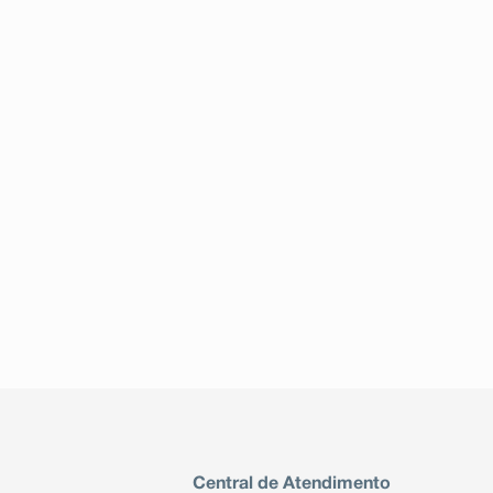
Central de Atendimento