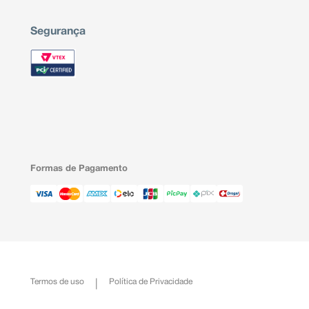
Segurança
Formas de Pagamento
Termos de uso
Política de Privacidade