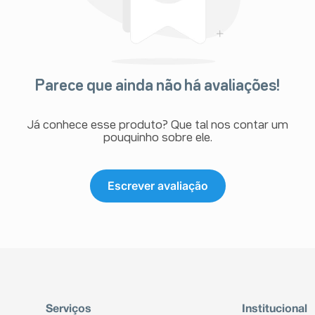
Parece que ainda não há avaliações!
Já conhece esse produto? Que tal nos contar um
pouquinho sobre ele.
Escrever avaliação
Serviços
Institucional