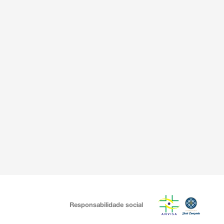
Responsabilidade social