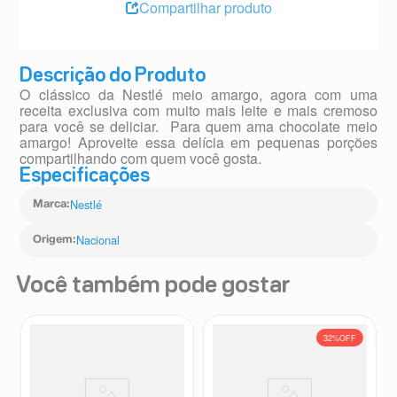
Compartilhar produto
Descrição do Produto
O clássico da Nestlé meio amargo, agora com uma
receita exclusiva com muito mais leite e mais cremoso
para você se deliciar. Para quem ama chocolate meio
amargo! Aproveite essa delícia em pequenas porções
compartilhando com quem você gosta.
Especificações
Nestlé
Marca
:
Nacional
Origem
:
Você também pode gostar
32%
OFF