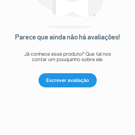
Parece que ainda não há avaliações!
Já conhece esse produto? Que tal nos
contar um pouquinho sobre ele.
Escrever avaliação