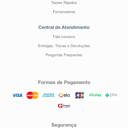
Testes Rápidos
Fornecedores
Central de Atendimento
Fale conosco
Entregas, Trocas e Devoluções
Perguntas Frequentes
Formas de Pagamento
Segurança