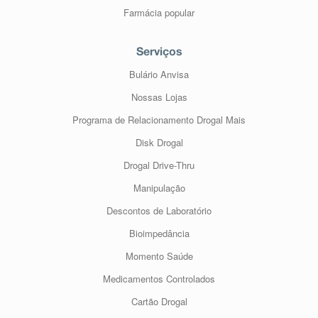
Farmácia popular
Serviços
Bulário Anvisa
Nossas Lojas
Programa de Relacionamento Drogal Mais
Disk Drogal
Drogal Drive-Thru
Manipulação
Descontos de Laboratório
Bioimpedância
Momento Saúde
Medicamentos Controlados
Cartão Drogal