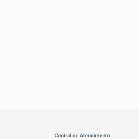
Central de Atendimento