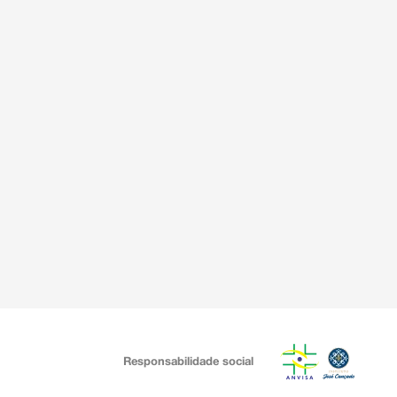
Responsabilidade social