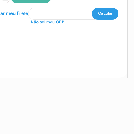
Não sei meu CEP