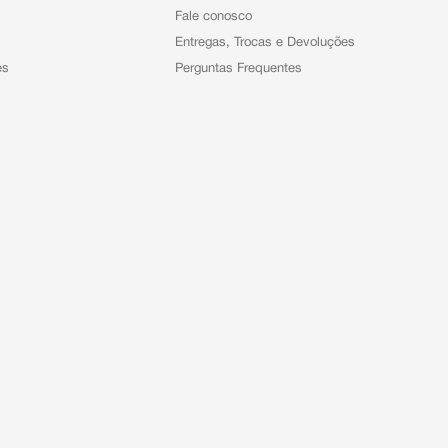
Fale conosco
Entregas, Trocas e Devoluções
es
Perguntas Frequentes