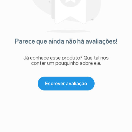
Parece que ainda não há avaliações!
Já conhece esse produto? Que tal nos
contar um pouquinho sobre ele.
Escrever avaliação