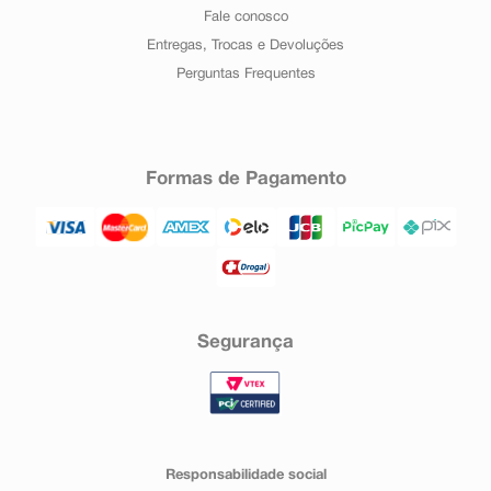
Fale conosco
Entregas, Trocas e Devoluções
Perguntas Frequentes
Formas de Pagamento
Segurança
Responsabilidade social