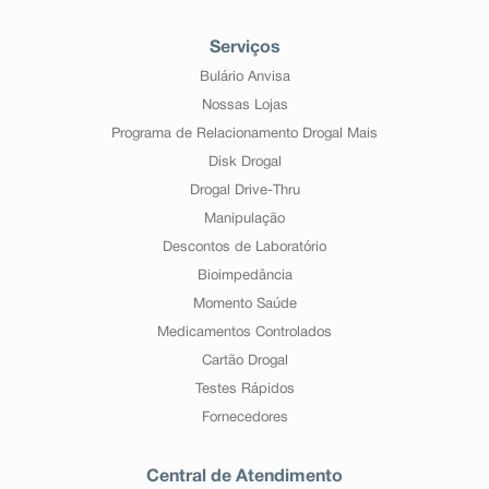
Serviços
Bulário Anvisa
Nossas Lojas
Programa de Relacionamento Drogal Mais
Disk Drogal
Drogal Drive-Thru
Manipulação
Descontos de Laboratório
Bioimpedância
Momento Saúde
Medicamentos Controlados
Cartão Drogal
Testes Rápidos
Fornecedores
Central de Atendimento