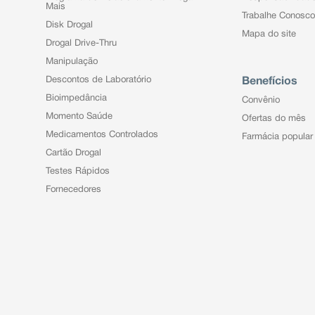
Mais
Trabalhe Conosco
Disk Drogal
Mapa do site
Drogal Drive-Thru
Manipulação
Descontos de Laboratório
Benefícios
Bioimpedância
Convênio
Momento Saúde
Ofertas do mês
Medicamentos Controlados
Farmácia popular
Cartão Drogal
Testes Rápidos
Fornecedores