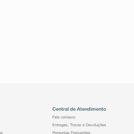
Central de Atendimento
Fale conosco
Entregas, Trocas e Devoluções
es
Perguntas Frequentes