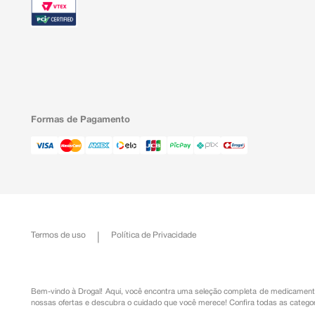
Formas de Pagamento
Termos de uso
Política de Privacidade
Bem-vindo à Drogal! Aqui, você encontra uma seleção completa de
medicament
nossas ofertas e descubra o cuidado que você merece!
Confira todas as categor