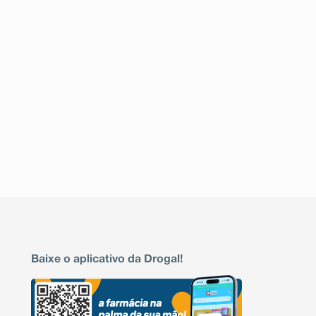
Baixe o aplicativo da Drogal!