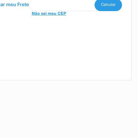
Não sei meu CEP