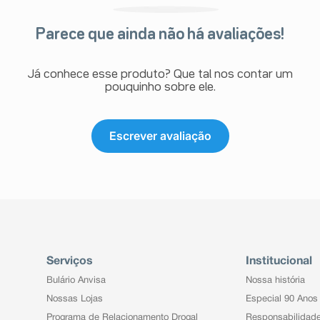
Parece que ainda não há avaliações!
Já conhece esse produto? Que tal nos contar um
pouquinho sobre ele.
Escrever avaliação
Serviços
Institucional
Bulário Anvisa
Nossa história
Nossas Lojas
Especial 90 Anos
Programa de Relacionamento Drogal
Responsabilidad