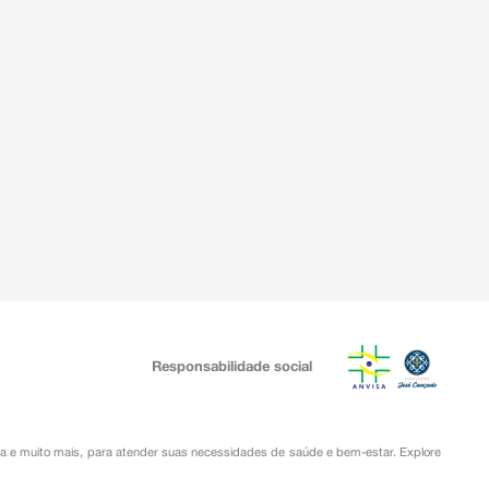
Responsabilidade social
ia
e muito mais, para atender suas necessidades de saúde e bem-estar. Explore