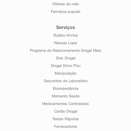
Ofertas do mês
Farmácia popular
Serviços
Bulário Anvisa
Nossas Lojas
Programa de Relacionamento Drogal Mais
Disk Drogal
Drogal Drive-Thru
Manipulação
Descontos de Laboratório
Bioimpedância
Momento Saúde
Medicamentos Controlados
Cartão Drogal
Testes Rápidos
Fornecedores