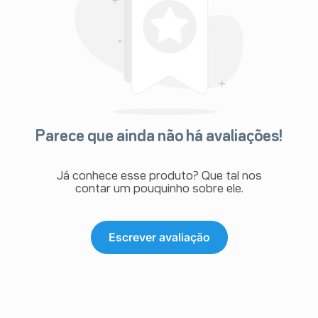
Parece que ainda não há avaliações!
Já conhece esse produto? Que tal nos
contar um pouquinho sobre ele.
Escrever avaliação