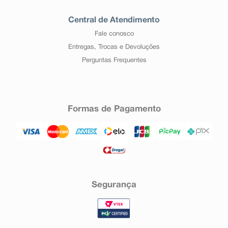
Central de Atendimento
Fale conosco
Entregas, Trocas e Devoluções
Perguntas Frequentes
Formas de Pagamento
Segurança