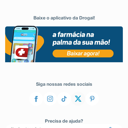
Baixe o aplicativo da Drogal!
Siga nossas redes sociais
Precisa de ajuda?