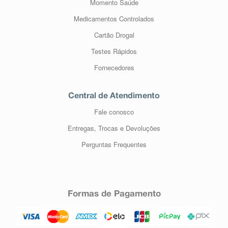
Momento Saúde
Medicamentos Controlados
Cartão Drogal
Testes Rápidos
Fornecedores
Central de Atendimento
Fale conosco
Entregas, Trocas e Devoluções
Perguntas Frequentes
Formas de Pagamento