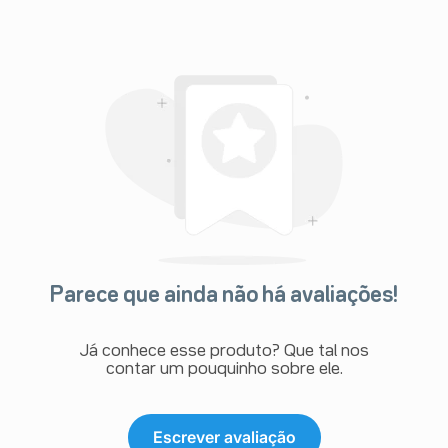
Parece que ainda não há avaliações!
Já conhece esse produto? Que tal nos
contar um pouquinho sobre ele.
Escrever avaliação