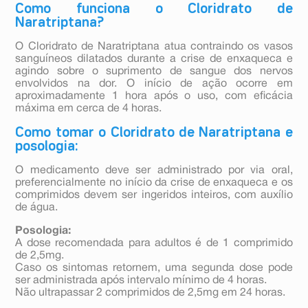
Como funciona o Cloridrato de
Naratriptana?
O Cloridrato de Naratriptana atua contraindo os vasos
sanguíneos dilatados durante a crise de enxaqueca e
agindo sobre o suprimento de sangue dos nervos
envolvidos na dor. O início de ação ocorre em
aproximadamente 1 hora após o uso, com eficácia
máxima em cerca de 4 horas.
Como tomar o Cloridrato de Naratriptana e
posologia:
O medicamento deve ser administrado por via oral,
preferencialmente no início da crise de enxaqueca e os
comprimidos devem ser ingeridos inteiros, com auxílio
de água.
Posologia:
A dose recomendada para adultos é de 1 comprimido
de 2,5mg.
Caso os sintomas retornem, uma segunda dose pode
ser administrada após intervalo mínimo de 4 horas.
Não ultrapassar 2 comprimidos de 2,5mg em 24 horas.