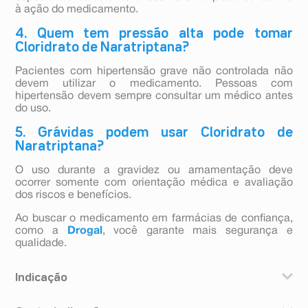
à ação do medicamento.
4. Quem tem pressão alta pode tomar
Cloridrato de Naratriptana?
Pacientes com hipertensão grave não controlada não
devem utilizar o medicamento. Pessoas com
hipertensão devem sempre consultar um médico antes
do uso.
5. Grávidas podem usar Cloridrato de
Naratriptana?
O uso durante a gravidez ou amamentação deve
ocorrer somente com orientação médica e avaliação
dos riscos e benefícios.
Ao buscar o medicamento em farmácias de confiança,
como a
Drogal
, você garante mais segurança e
qualidade.
Indicação
O cloridrato de naratriptana é indicado para o