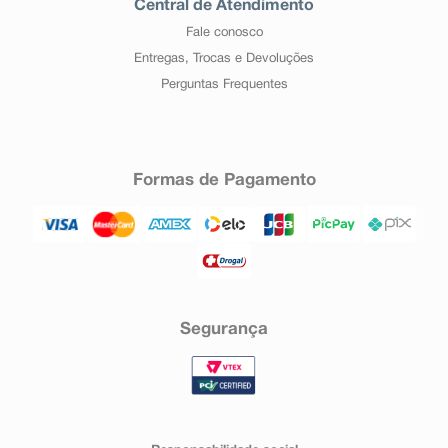
Central de Atendimento
Fale conosco
Entregas, Trocas e Devoluções
Perguntas Frequentes
Formas de Pagamento
Segurança