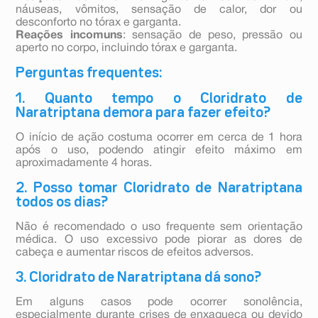
náuseas, vômitos, sensação de calor, dor ou
desconforto no tórax e garganta.
Reações incomuns
: sensação de peso, pressão ou
aperto no corpo, incluindo tórax e garganta.
Perguntas frequentes:
1. Quanto tempo o Cloridrato de
Naratriptana demora para fazer efeito?
O início de ação costuma ocorrer em cerca de 1 hora
após o uso, podendo atingir efeito máximo em
aproximadamente 4 horas.
2. Posso tomar Cloridrato de Naratriptana
todos os dias?
Não é recomendado o uso frequente sem orientação
médica. O uso excessivo pode piorar as dores de
cabeça e aumentar riscos de efeitos adversos.
3. Cloridrato de Naratriptana dá sono?
Em alguns casos pode ocorrer sonolência,
especialmente durante crises de enxaqueca ou devido