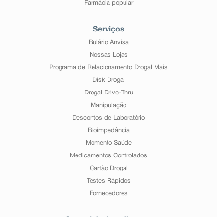
Farmácia popular
Serviços
Bulário Anvisa
Nossas Lojas
Programa de Relacionamento Drogal Mais
Disk Drogal
Drogal Drive-Thru
Manipulação
Descontos de Laboratório
Bioimpedância
Momento Saúde
Medicamentos Controlados
Cartão Drogal
Testes Rápidos
Fornecedores