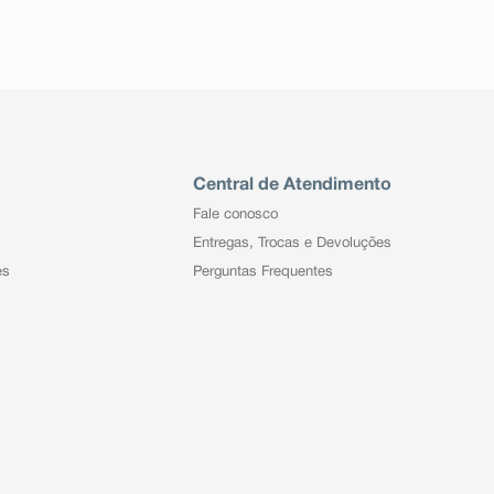
Central de Atendimento
Fale conosco
Entregas, Trocas e Devoluções
es
Perguntas Frequentes