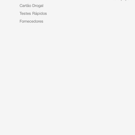
Cartão Drogal
Testes Rápidos
Fornecedores