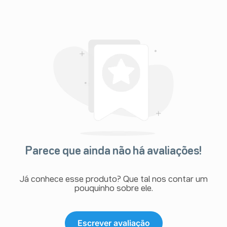
Parece que ainda não há avaliações!
Já conhece esse produto? Que tal nos contar um
pouquinho sobre ele.
Escrever avaliação