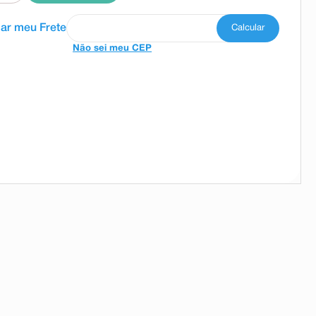
Não sei meu CEP