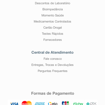
Descontos de Laboratório
Bioimpedância
Momento Saúde
Medicamentos Controlados
Cartão Drogal
Testes Rápidos
Fornecedores
Central de Atendimento
Fale conosco
Entregas, Trocas e Devoluções
Perguntas Frequentes
Formas de Pagamento