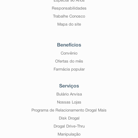
Especial 90 Anos
Responsabilidades
Trabalhe Conosco
Mapa do site
Benefícios
Convênio
Ofertas do mês
Farmácia popular
Serviços
Bulário Anvisa
Nossas Lojas
Programa de Relacionamento Drogal Mais
Disk Drogal
Drogal Drive-Thru
Manipulação