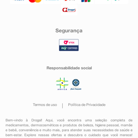
Segurança
Responsabilidade social
Termos de uso
Política de Privacidade
Bem-vindo à Drogal! Aqui, você encontra uma seleção completa de
medicamentos
,
dermocosméticos e produtos de beleza
,
higiene pessoal
,
mamãe
e bebê
,
conveniência
e muito mais, para atender suas necessidades de saúde e
bem-estar. Explore nossas ofertas e descubra o cuidado que você merece!