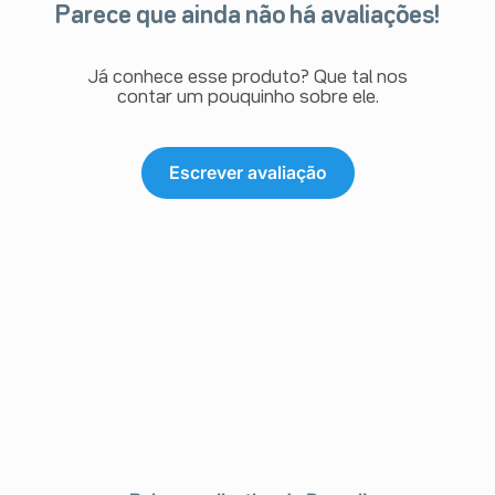
Parece que ainda não há avaliações!
Já conhece esse produto? Que tal nos
contar um pouquinho sobre ele.
Escrever avaliação