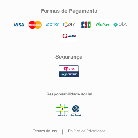
Formas de Pagamento
Segurança
Responsabilidade social
Termos de uso
Política de Privacidade