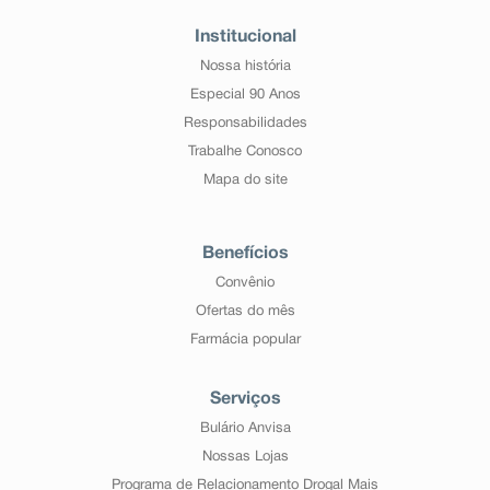
Institucional
Nossa história
Especial 90 Anos
Responsabilidades
Trabalhe Conosco
Mapa do site
Benefícios
Convênio
Ofertas do mês
Farmácia popular
Serviços
Bulário Anvisa
Nossas Lojas
Programa de Relacionamento Drogal Mais