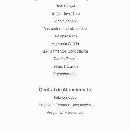
Disk Drogal
Drogal Drive-Thru
Manipulação
Descontos de Laboratório
Bioimpedância
Momento Saúde
Medicamentos Controlados
Cartão Drogal
Testes Rápidos
Fornecedores
Central de Atendimento
Fale conosco
Entregas, Trocas e Devoluções
Perguntas Frequentes