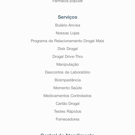
Farmácia popular
Serviços
Bulário Anvisa
Nossas Lojas
Programa de Relacionamento Drogal Mais
Disk Drogal
Drogal Drive-Thru
Manipulação
Descontos de Laboratório
Bioimpedância
Momento Saúde
Medicamentos Controlados
Cartão Drogal
Testes Rápidos
Fornecedores