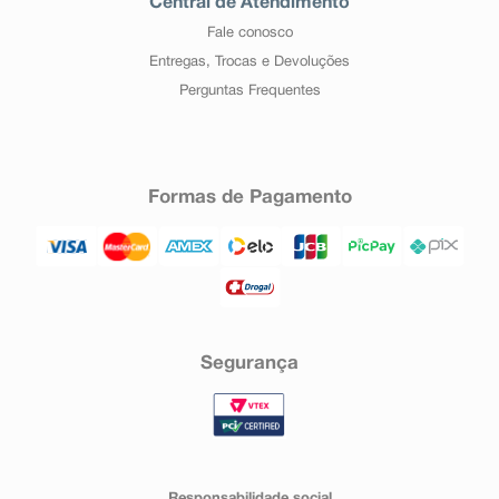
Central de Atendimento
Fale conosco
Entregas, Trocas e Devoluções
Perguntas Frequentes
Formas de Pagamento
Segurança