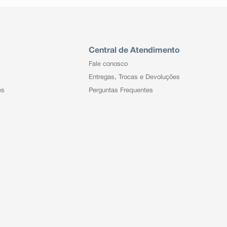
Central de Atendimento
Fale conosco
Entregas, Trocas e Devoluções
es
Perguntas Frequentes