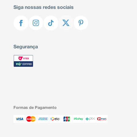
Siga nossas redes sociais
Segurança
Formas de Pagamento