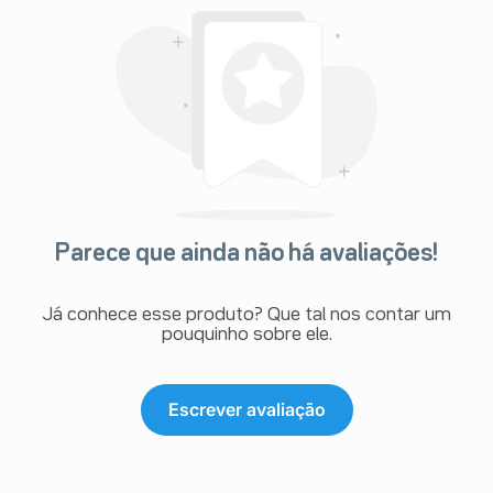
Parece que ainda não há avaliações!
Já conhece esse produto? Que tal nos contar um
pouquinho sobre ele.
Escrever avaliação