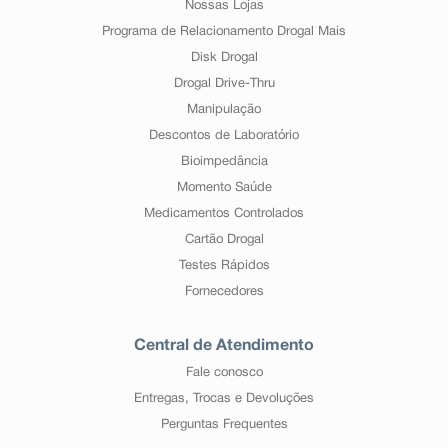
Nossas Lojas
Programa de Relacionamento Drogal Mais
Disk Drogal
Drogal Drive-Thru
Manipulação
Descontos de Laboratório
Bioimpedância
Momento Saúde
Medicamentos Controlados
Cartão Drogal
Testes Rápidos
Fornecedores
Central de Atendimento
Fale conosco
Entregas, Trocas e Devoluções
Perguntas Frequentes