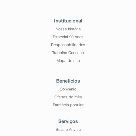
Institucional
Nossa história
Especial 90 Anos
Responsabilidades
Trabalhe Conosco
Mapa do site
Benefícios
Convênio
Ofertas do mês
Farmácia popular
Serviços
Bulário Anvisa