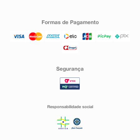
Formas de Pagamento
Segurança
Responsabilidade social