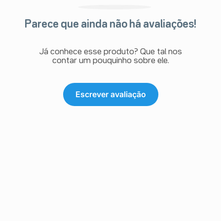
Parece que ainda não há avaliações!
Já conhece esse produto? Que tal nos
contar um pouquinho sobre ele.
Escrever avaliação