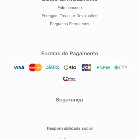
Fale conosco
Entregas, Trocas e Devoluções
Perguntas Frequentes
Formas de Pagamento
Segurança
Responsabilidade social