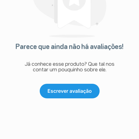
Parece que ainda não há avaliações!
Já conhece esse produto? Que tal nos
contar um pouquinho sobre ele.
Escrever avaliação