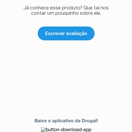
Já conhece esse produto? Que tal nos
contar um pouquinho sobre ele.
Escrever avaliação
Baixe o aplicativo da Drogal!