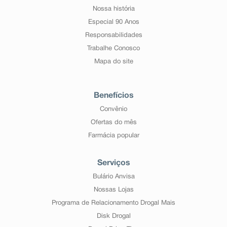
Nossa história
Especial 90 Anos
Responsabilidades
Trabalhe Conosco
Mapa do site
Benefícios
Convênio
Ofertas do mês
Farmácia popular
Serviços
Bulário Anvisa
Nossas Lojas
Programa de Relacionamento Drogal Mais
Disk Drogal