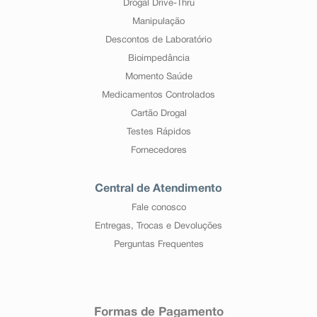
Drogal Drive-Thru
Manipulação
Descontos de Laboratório
Bioimpedância
Momento Saúde
Medicamentos Controlados
Cartão Drogal
Testes Rápidos
Fornecedores
Central de Atendimento
Fale conosco
Entregas, Trocas e Devoluções
Perguntas Frequentes
Formas de Pagamento