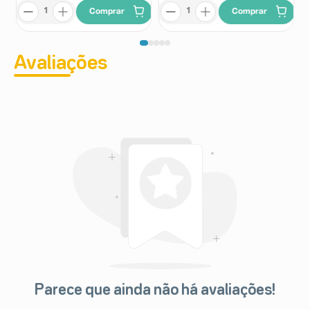
Comprar
Comprar
Avaliações
Parece que ainda não há avaliações!