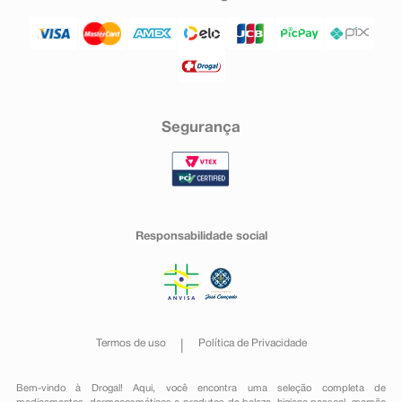
Segurança
Responsabilidade social
Termos de uso
Política de Privacidade
Bem-vindo à Drogal! Aqui, você encontra uma seleção completa de