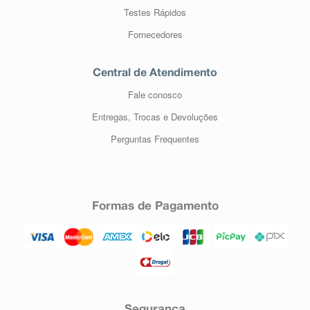
Testes Rápidos
Fornecedores
Central de Atendimento
Fale conosco
Entregas, Trocas e Devoluções
Perguntas Frequentes
Formas de Pagamento
Segurança