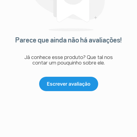
Parece que ainda não há avaliações!
Já conhece esse produto? Que tal nos
contar um pouquinho sobre ele.
Escrever avaliação