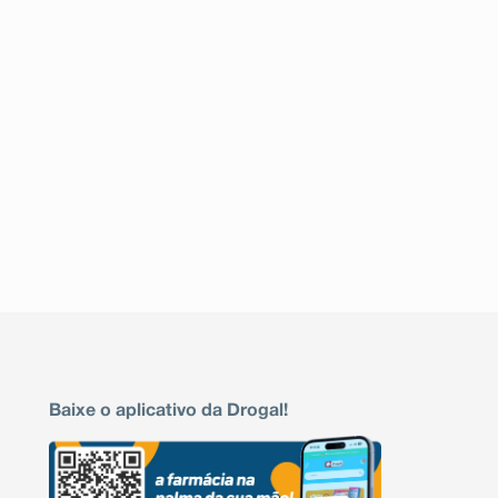
Baixe o aplicativo da Drogal!