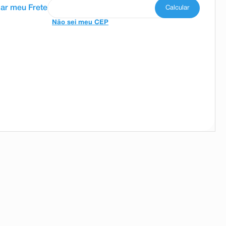
Não sei meu CEP