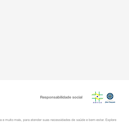
Responsabilidade social
ia
e muito mais, para atender suas necessidades de saúde e bem-estar. Explore