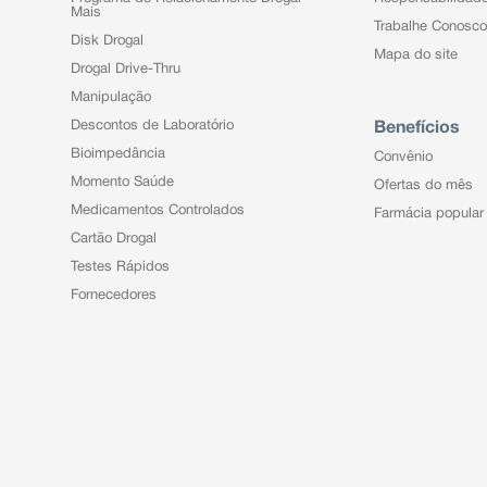
Mais
Trabalhe Conosco
Disk Drogal
Mapa do site
Drogal Drive-Thru
Manipulação
Descontos de Laboratório
Benefícios
Bioimpedância
Convênio
Momento Saúde
Ofertas do mês
Medicamentos Controlados
Farmácia popular
Cartão Drogal
Testes Rápidos
Fornecedores