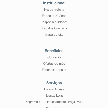
Institucional
Nossa história
Especial 90 Anos
Responsabilidades
Trabalhe Conosco
Mapa do site
Benefícios
Convênio
Ofertas do mês
Farmácia popular
Serviços
Bulário Anvisa
Nossas Lojas
Programa de Relacionamento Drogal Mais