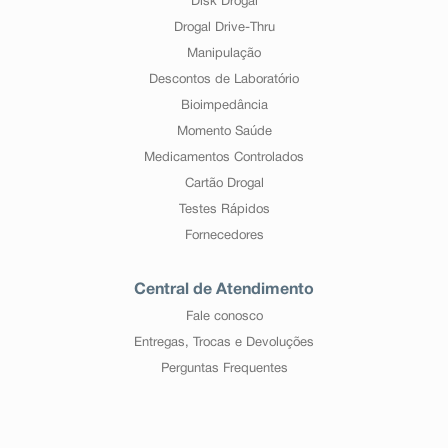
Disk Drogal
Drogal Drive-Thru
Manipulação
Descontos de Laboratório
Bioimpedância
Momento Saúde
Medicamentos Controlados
Cartão Drogal
Testes Rápidos
Fornecedores
Central de Atendimento
Fale conosco
Entregas, Trocas e Devoluções
Perguntas Frequentes