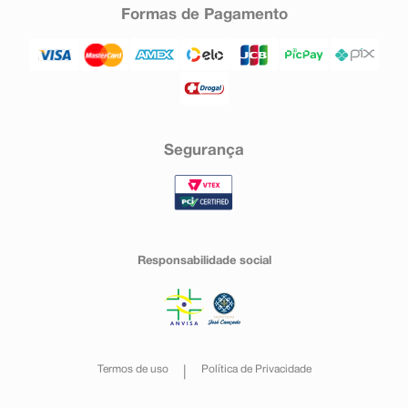
Formas de Pagamento
Segurança
Responsabilidade social
Termos de uso
Política de Privacidade