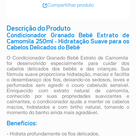
Compartilhar produto
Descrição do Produto
Condicionador Granado Bebê Extrato de
Camomila 250ml - Hidratação Suave para os
Cabelos Delicados do Bebê
O Condicionador Granado Bebê Extrato de Camomila
foi desenvolvido especialmente para cuidar dos
cabelos delicados dos bebês e das crianças. Sua
fórmula suave proporciona hidratação, maciez e facilita
o desembaraço dos fios, deixando-os sedosos, leves e
perfumados sem agredir o couro cabeludo sensível.
Enriquecido com extrato natural de camomila,
conhecido por suas propriedades suavizantes e
calmantes, o condicionador ajuda a manter os cabelos
macios, hidratados e com brilho natural, tornando o
momento do banho ainda mais agradável.
Benefícios:
- Hidrata profundamente os fios delicados.