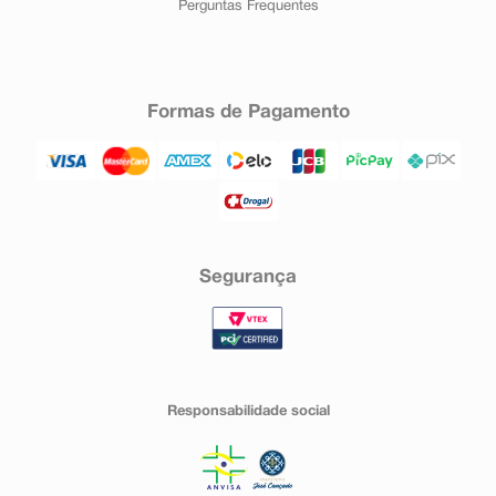
Perguntas Frequentes
Formas de Pagamento
Segurança
Responsabilidade social