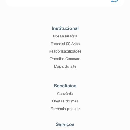
Institucional
Nossa história
Especial 90 Anos
Responsabilidades
Trabalhe Conosco
Mapa do site
Benefícios
Convênio
Ofertas do mês
Farmácia popular
Serviços