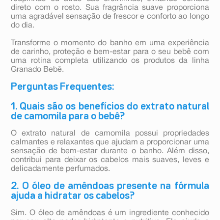
direto com o rosto. Sua fragrância suave proporciona
uma agradável sensação de frescor e conforto ao longo
do dia.
Transforme o momento do banho em uma experiência
de carinho, proteção e bem-estar para o seu bebê com
uma rotina completa utilizando os produtos da linha
Granado Bebê.
Perguntas Frequentes:
1. Quais são os benefícios do extrato natural
de camomila para o bebê?
O extrato natural de camomila possui propriedades
calmantes e relaxantes que ajudam a proporcionar uma
sensação de bem-estar durante o banho. Além disso,
contribui para deixar os cabelos mais suaves, leves e
delicadamente perfumados.
2. O óleo de amêndoas presente na fórmula
ajuda a hidratar os cabelos?
Sim. O óleo de amêndoas é um ingrediente conhecido