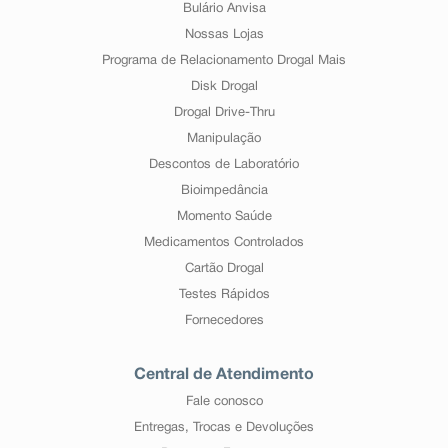
Bulário Anvisa
Nossas Lojas
Programa de Relacionamento Drogal Mais
Disk Drogal
Drogal Drive-Thru
Manipulação
Descontos de Laboratório
Bioimpedância
Momento Saúde
Medicamentos Controlados
Cartão Drogal
Testes Rápidos
Fornecedores
Central de Atendimento
Fale conosco
Entregas, Trocas e Devoluções