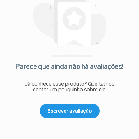
Parece que ainda não há avaliações!
Já conhece esse produto? Que tal nos
contar um pouquinho sobre ele.
Escrever avaliação