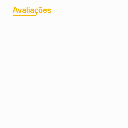
Avaliações