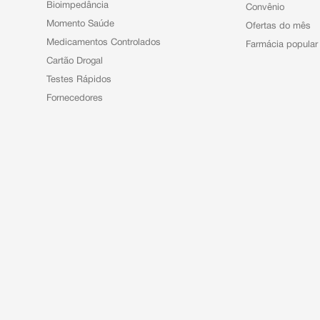
Bioimpedância
Convênio
Momento Saúde
Ofertas do mês
Medicamentos Controlados
Farmácia popular
Cartão Drogal
Testes Rápidos
Fornecedores