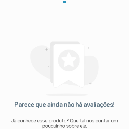
Parece que ainda não há avaliações!
Já conhece esse produto? Que tal nos contar um
pouquinho sobre ele.