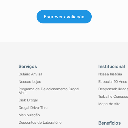
Escrever avaliação
Serviços
Institucional
Bulário Anvisa
Nossa história
Nossas Lojas
Especial 90 Anos
Programa de Relacionamento Drogal
Responsabilidad
Mais
Trabalhe Conosco
Disk Drogal
Mapa do site
Drogal Drive-Thru
Manipulação
Descontos de Laboratório
Benefícios