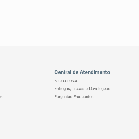
Central de Atendimento
Fale conosco
Entregas, Trocas e Devoluções
es
Perguntas Frequentes