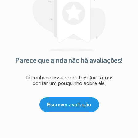
Parece que ainda não há avaliações!
Já conhece esse produto? Que tal nos
contar um pouquinho sobre ele.
Escrever avaliação