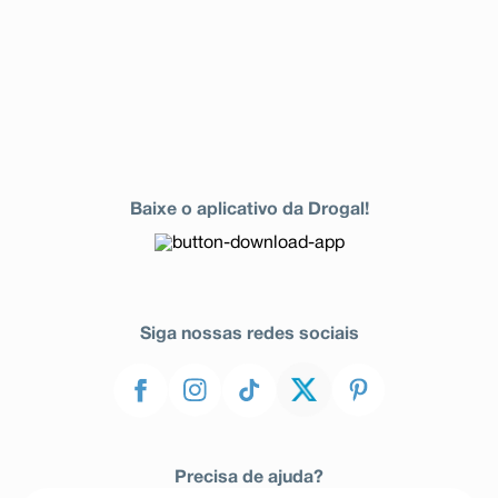
Baixe o aplicativo da Drogal!
Siga nossas redes sociais
Precisa de ajuda?