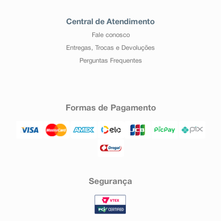
Central de Atendimento
Fale conosco
Entregas, Trocas e Devoluções
Perguntas Frequentes
Formas de Pagamento
Segurança