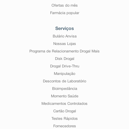
Ofertas do mês
Farmácia popular
Serviços
Bulário Anvisa
Nossas Lojas
Programa de Relacionamento Drogal Mais
Disk Drogal
Drogal Drive-Thru
Manipulação
Descontos de Laboratório
Bioimpedância
Momento Saúde
Medicamentos Controlados
Cartão Drogal
Testes Rápidos
Fornecedores