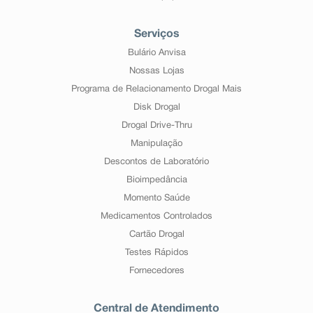
Serviços
Bulário Anvisa
Nossas Lojas
Programa de Relacionamento Drogal Mais
Disk Drogal
Drogal Drive-Thru
Manipulação
Descontos de Laboratório
Bioimpedância
Momento Saúde
Medicamentos Controlados
Cartão Drogal
Testes Rápidos
Fornecedores
Central de Atendimento