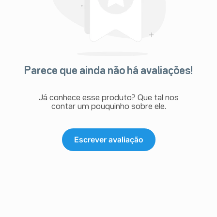
Parece que ainda não há avaliações!
Já conhece esse produto? Que tal nos
contar um pouquinho sobre ele.
Escrever avaliação