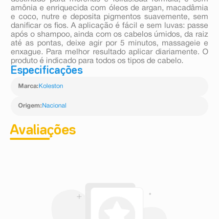
amônia e enriquecida com óleos de argan, macadâmia
e coco, nutre e deposita pigmentos suavemente, sem
danificar os fios. A aplicação é fácil e sem luvas: passe
após o shampoo, ainda com os cabelos úmidos, da raiz
até as pontas, deixe agir por 5 minutos, massageie e
enxague. Para melhor resultado aplicar diariamente. O
produto é indicado para todos os tipos de cabelo.
Especificações
Marca
:
Koleston
Origem
:
Nacional
Avaliações