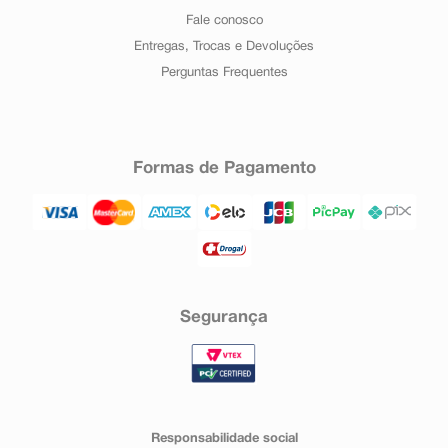
Fale conosco
Entregas, Trocas e Devoluções
Perguntas Frequentes
Formas de Pagamento
Segurança
Responsabilidade social