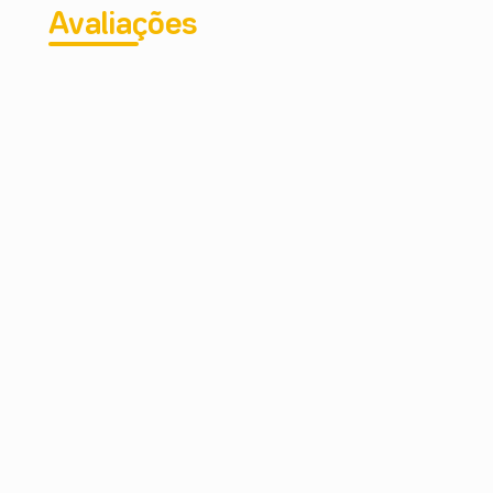
Avaliações