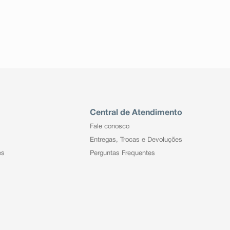
Central de Atendimento
Fale conosco
Entregas, Trocas e Devoluções
es
Perguntas Frequentes