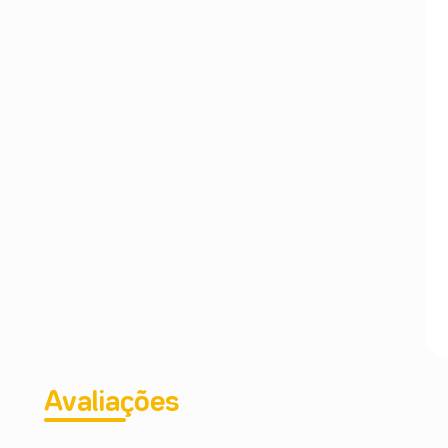
Avaliações