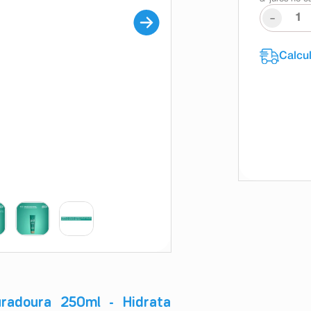
-
radoura 250ml - Hidrata