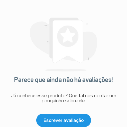
Parece que ainda não há avaliações!
Já conhece esse produto? Que tal nos contar um
pouquinho sobre ele.
Escrever avaliação