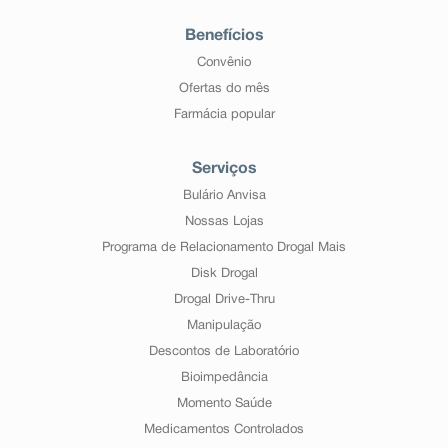
Benefícios
Convênio
Ofertas do mês
Farmácia popular
Serviços
Bulário Anvisa
Nossas Lojas
Programa de Relacionamento Drogal Mais
Disk Drogal
Drogal Drive-Thru
Manipulação
Descontos de Laboratório
Bioimpedância
Momento Saúde
Medicamentos Controlados