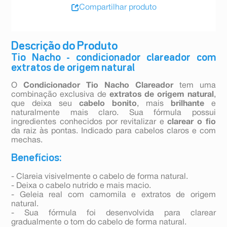
Compartilhar produto
Descrição do Produto
Tio Nacho - condicionador clareador com
extratos de origem natural
O
Condicionador Tio Nacho Clareador
tem uma
combinação exclusiva de
extratos de origem natural
,
que deixa seu
cabelo bonito
, mais
brilhante
e
naturalmente mais claro. Sua fórmula possui
ingredientes conhecidos por revitalizar e
clarear o fio
da raiz às pontas. Indicado para cabelos claros e com
mechas.
Benefícios:
- Clareia visivelmente o cabelo de forma natural.
- Deixa o cabelo nutrido e mais macio.
- Geleia real com camomila e extratos de origem
natural.
- Sua fórmula foi desenvolvida para clarear
gradualmente o tom do cabelo de forma natural.