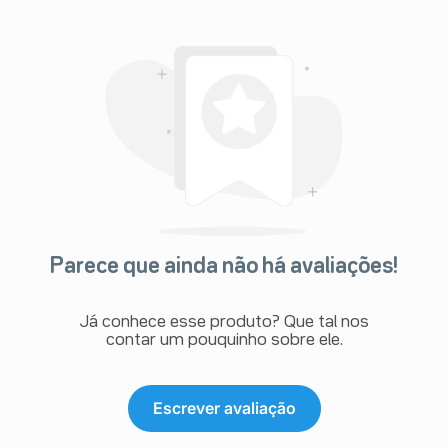
Parece que ainda não há avaliações!
Já conhece esse produto? Que tal nos
contar um pouquinho sobre ele.
Escrever avaliação