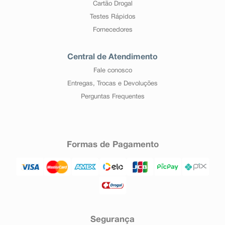
Cartão Drogal
Testes Rápidos
Fornecedores
Central de Atendimento
Fale conosco
Entregas, Trocas e Devoluções
Perguntas Frequentes
Formas de Pagamento
Segurança