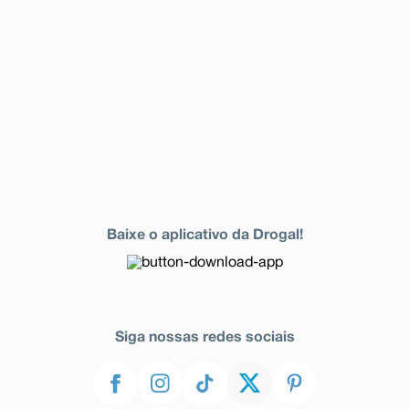
Baixe o aplicativo da Drogal!
Siga nossas redes sociais