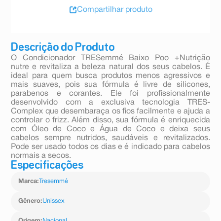
Compartilhar produto
Descrição do Produto
O Condicionador TRESemmé Baixo Poo +Nutrição
nutre e revitaliza a beleza natural dos seus cabelos. É
ideal para quem busca produtos menos agressivos e
mais suaves, pois sua fórmula é livre de silicones,
parabenos e corantes. Ele foi profissionalmente
desenvolvido com a exclusiva tecnologia TRES-
Complex que desembaraça os fios facilmente e ajuda a
controlar o frizz. Além disso, sua fórmula é enriquecida
com Óleo de Coco e Água de Coco e deixa seus
cabelos sempre nutridos, saudáveis e revitalizados.
Pode ser usado todos os dias e é indicado para cabelos
normais a secos.
Especificações
Marca
:
Tresemmé
Gênero
:
Unissex