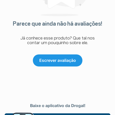
Parece que ainda não há avaliações!
Já conhece esse produto? Que tal nos
contar um pouquinho sobre ele.
Escrever avaliação
Baixe o aplicativo da Drogal!