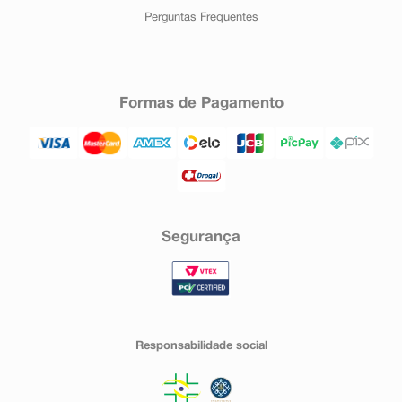
Perguntas Frequentes
Formas de Pagamento
Segurança
Responsabilidade social