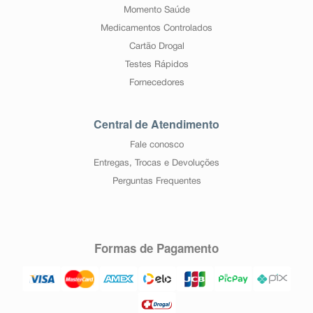
Momento Saúde
Medicamentos Controlados
Cartão Drogal
Testes Rápidos
Fornecedores
Central de Atendimento
Fale conosco
Entregas, Trocas e Devoluções
Perguntas Frequentes
Formas de Pagamento