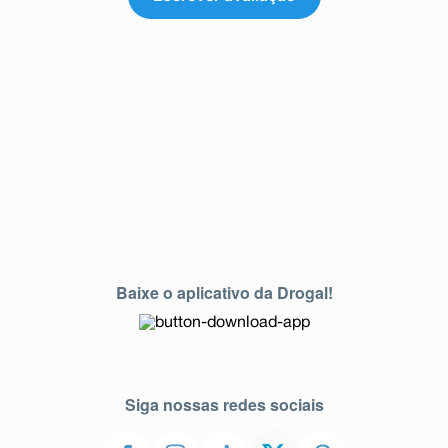
Baixe o aplicativo da Drogal!
Siga nossas redes sociais