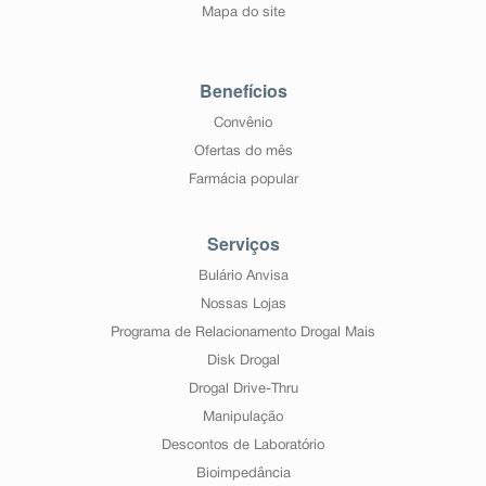
Mapa do site
Benefícios
Convênio
Ofertas do mês
Farmácia popular
Serviços
Bulário Anvisa
Nossas Lojas
Programa de Relacionamento Drogal Mais
Disk Drogal
Drogal Drive-Thru
Manipulação
Descontos de Laboratório
Bioimpedância