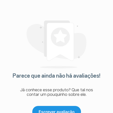
Parece que ainda não há avaliações!
Já conhece esse produto? Que tal nos
contar um pouquinho sobre ele.
Escrever avaliação