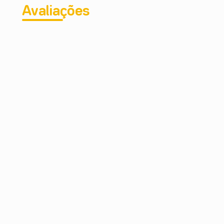
Avaliações