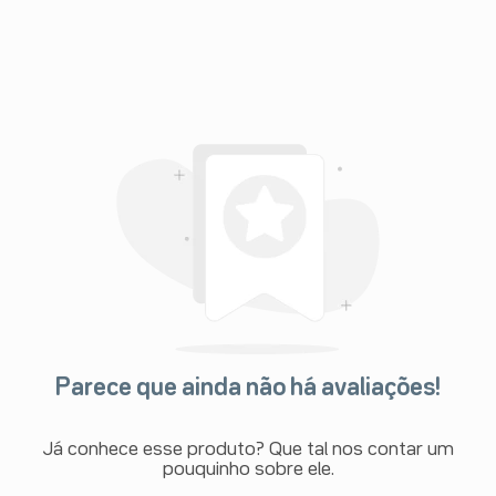
Parece que ainda não há avaliações!
Já conhece esse produto? Que tal nos contar um
pouquinho sobre ele.