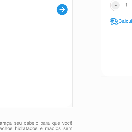
-
araça seu cabelo para que você
cachos hidratados e macios sem