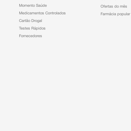
Momento Saúde
Ofertas do mês
Medicamentos Controlados
Farmácia popular
Cartão Drogal
Testes Rápidos
Fornecedores