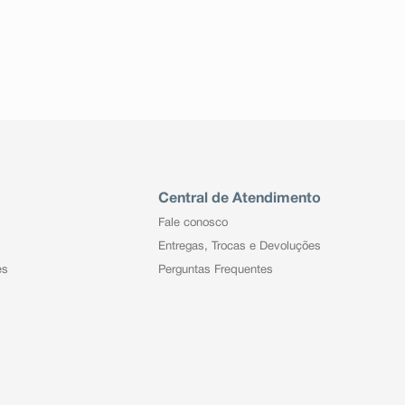
Central de Atendimento
Fale conosco
Entregas, Trocas e Devoluções
es
Perguntas Frequentes