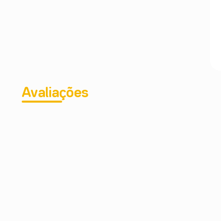
Avaliações