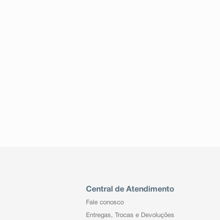
Central de Atendimento
Fale conosco
Entregas, Trocas e Devoluções