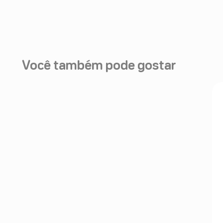
Você também pode gostar