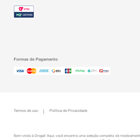
Formas de Pagamento
Termos de uso
Política de Privacidade
Bem-vindo à Drogal! Aqui, você encontra uma seleção completa de
medicament