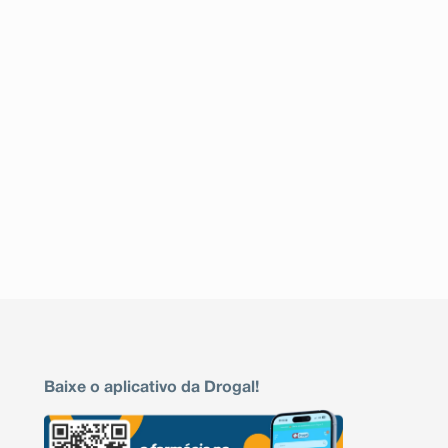
Baixe o aplicativo da Drogal!