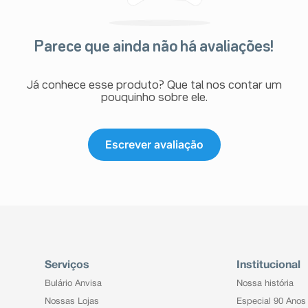
Parece que ainda não há avaliações!
Já conhece esse produto? Que tal nos contar um
pouquinho sobre ele.
Escrever avaliação
Serviços
Institucional
Bulário Anvisa
Nossa história
Nossas Lojas
Especial 90 Anos