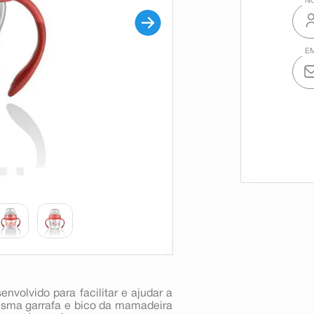
nvolvido para facilitar e ajudar a
esma garrafa e bico da mamadeira