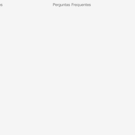
es
Perguntas Frequentes