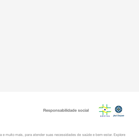
Responsabilidade social
ia
e muito mais, para atender suas necessidades de saúde e bem-estar. Explore