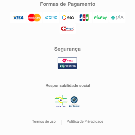
Formas de Pagamento
Segurança
Responsabilidade social
Termos de uso
Política de Privacidade