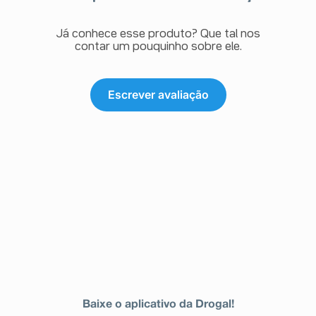
Já conhece esse produto? Que tal nos
contar um pouquinho sobre ele.
Escrever avaliação
Baixe o aplicativo da Drogal!