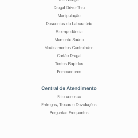
Disk Drogal
Drogal Drive-Thru
Manipulação
Descontos de Laboratório
Bioimpedância
Momento Saúde
Medicamentos Controlados
Cartão Drogal
Testes Rápidos
Fornecedores
Central de Atendimento
Fale conosco
Entregas, Trocas e Devoluções
Perguntas Frequentes