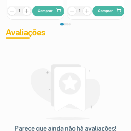
Comprar
Comprar
Avaliações
Parece que ainda não há avaliações!