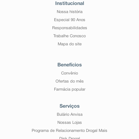
Institucional
Nossa história
Especial 90 Anos
Responsabilidades
Trabalhe Conosco
Mapa do site
Benefícios
Convênio
Ofertas do mês
Farmácia popular
Serviços
Bulário Anvisa
Nossas Lojas
Programa de Relacionamento Drogal Mais