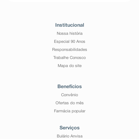
Institucional
Nossa história
Especial 90 Anos
Responsabilidades
Trabalhe Conosco
Mapa do site
Benefícios
Convênio
Ofertas do mês
Farmácia popular
Serviços
Bulário Anvisa