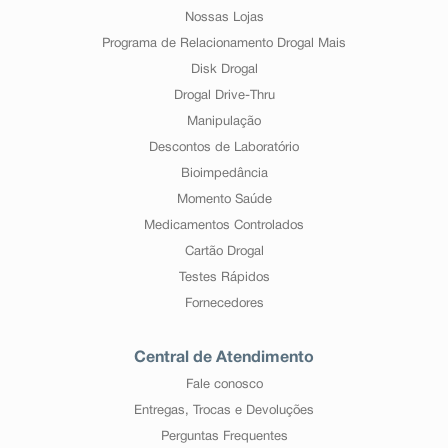
Nossas Lojas
Programa de Relacionamento Drogal Mais
Disk Drogal
Drogal Drive-Thru
Manipulação
Descontos de Laboratório
Bioimpedância
Momento Saúde
Medicamentos Controlados
Cartão Drogal
Testes Rápidos
Fornecedores
Central de Atendimento
Fale conosco
Entregas, Trocas e Devoluções
Perguntas Frequentes