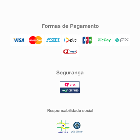
Formas de Pagamento
Segurança
Responsabilidade social