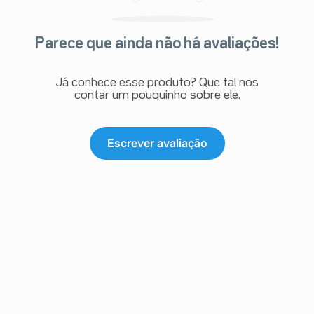
Parece que ainda não há avaliações!
Já conhece esse produto? Que tal nos
contar um pouquinho sobre ele.
Escrever avaliação