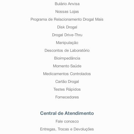
Bulário Anvisa
Nossas Lojas
Programa de Relacionamento Drogal Mais
Disk Drogal
Drogal Drive-Thru
Manipulação
Descontos de Laboratório
Bioimpedância
Momento Saúde
Medicamentos Controlados
Cartão Drogal
Testes Rápidos
Fornecedores
Central de Atendimento
Fale conosco
Entregas, Trocas e Devoluções