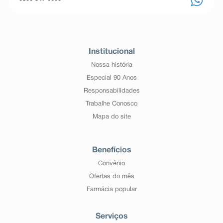
Institucional
Nossa história
Especial 90 Anos
Responsabilidades
Trabalhe Conosco
Mapa do site
Benefícios
Convênio
Ofertas do mês
Farmácia popular
Serviços