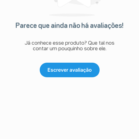
Parece que ainda não há avaliações!
Já conhece esse produto? Que tal nos
contar um pouquinho sobre ele.
Escrever avaliação