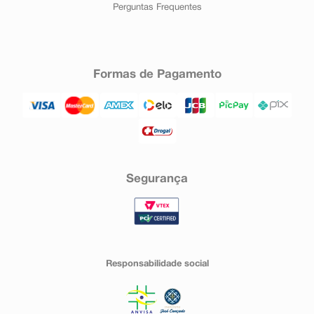
Perguntas Frequentes
Formas de Pagamento
Segurança
Responsabilidade social