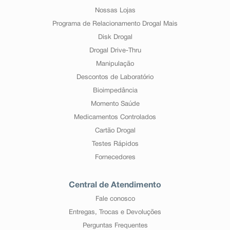
Nossas Lojas
Programa de Relacionamento Drogal Mais
Disk Drogal
Drogal Drive-Thru
Manipulação
Descontos de Laboratório
Bioimpedância
Momento Saúde
Medicamentos Controlados
Cartão Drogal
Testes Rápidos
Fornecedores
Central de Atendimento
Fale conosco
Entregas, Trocas e Devoluções
Perguntas Frequentes