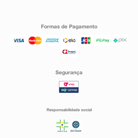
Formas de Pagamento
Segurança
Responsabilidade social