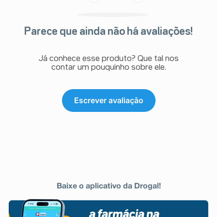
Parece que ainda não há avaliações!
Já conhece esse produto? Que tal nos
contar um pouquinho sobre ele.
Escrever avaliação
Baixe o aplicativo da Drogal!