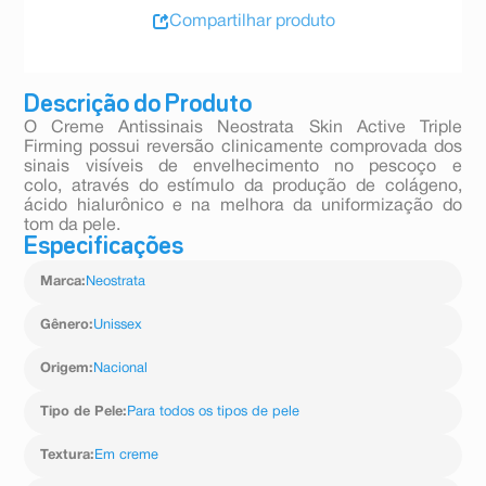
Compartilhar produto
Descrição do Produto
O Creme Antissinais Neostrata Skin Active Triple
Firming possui reversão clinicamente comprovada dos
sinais visíveis de envelhecimento no pescoço e
colo, através do estímulo da produção de colágeno,
ácido hialurônico e na melhora da uniformização do
tom da pele.
Especificações
Marca
:
Neostrata
Gênero
:
Unissex
Origem
:
Nacional
Tipo de Pele
:
Para todos os tipos de pele
Textura
:
Em creme