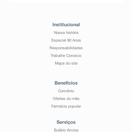
Institucional
Nossa história
Especial 90 Anos
Responsabilidades
Trabalhe Conosco
Mapa do site
Benefícios
Convênio
Ofertas do mês
Farmácia popular
Serviços
Bulário Anvisa