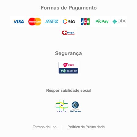
Formas de Pagamento
Segurança
Responsabilidade social
Termos de uso
Política de Privacidade