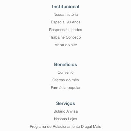
Institucional
Nossa história
Especial 90 Anos
Responsabilidades
Trabalhe Conosco
Mapa do site
Benefícios
Convênio
Ofertas do mês
Farmácia popular
Serviços
Bulário Anvisa
Nossas Lojas
Programa de Relacionamento Drogal Mais