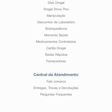
Disk Drogal
Drogal Drive-Thru
Manipulação
Descontos de Laboratório
Bioimpedância
Momento Saúde
Medicamentos Controlados
Cartão Drogal
Testes Rápidos
Fornecedores
Central de Atendimento
Fale conosco
Entregas, Trocas e Devoluções
Perguntas Frequentes