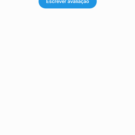
Escrever avaliação