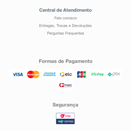
Central de Atendimento
Fale conosco
Entregas, Trocas e Devoluções
Perguntas Frequentes
Formas de Pagamento
Segurança