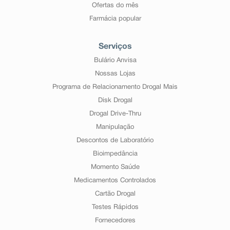
Ofertas do mês
Farmácia popular
Serviços
Bulário Anvisa
Nossas Lojas
Programa de Relacionamento Drogal Mais
Disk Drogal
Drogal Drive-Thru
Manipulação
Descontos de Laboratório
Bioimpedância
Momento Saúde
Medicamentos Controlados
Cartão Drogal
Testes Rápidos
Fornecedores