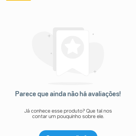
Parece que ainda não há avaliações!
Já conhece esse produto? Que tal nos
contar um pouquinho sobre ele.