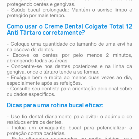
protegendo dentes e gengivas.
- Saúde bucal prolongada: Mantém o sorriso limpo e
protegido por mais tempo.
Como usar o Creme Dental Colgate Total 12
Anti Tártaro corretamente?
- Coloque uma quantidade do tamanho de uma ervilha
na escova de dentes.
- Escove os dentes por pelo menos 2 minutos,
abrangendo todas as áreas.
- Concentre-se nos dentes posteriores e na linha da
gengiva, onde o tártaro tende a se formar.
- Enxágue bem e repita ao menos duas vezes ao dia,
especialmente após as refeições.
- Consulte seu dentista para orientação adicional sobre
cuidados específicos.
Dicas para uma rotina bucal eficaz:
- Use fio dental diariamente para evitar o acúmulo de
resíduos entre os dentes.
- Inclua um enxaguante bucal para potencializar a
proteção contra bactérias.