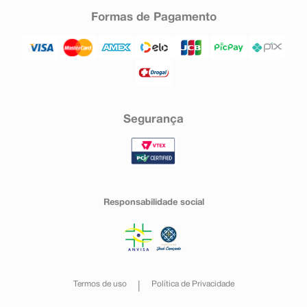
Formas de Pagamento
Segurança
Responsabilidade social
Termos de uso
Política de Privacidade