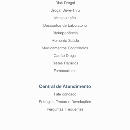
Disk Drogal
Drogal Drive-Thru
Manipulação
Descontos de Laboratório
Bioimpedância
Momento Saúde
Medicamentos Controlados
Cartão Drogal
Testes Rápidos
Fornecedores
Central de Atendimento
Fale conosco
Entregas, Trocas e Devoluções
Perguntas Frequentes