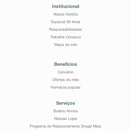
Institucional
Nossa história
Especial 90 Anos
Responsabilidades
Trabalhe Conosco
Mapa do site
Benefícios
Convênio
Ofertas do mês
Farmácia popular
Serviços
Bulário Anvisa
Nossas Lojas
Programa de Relacionamento Drogal Mais