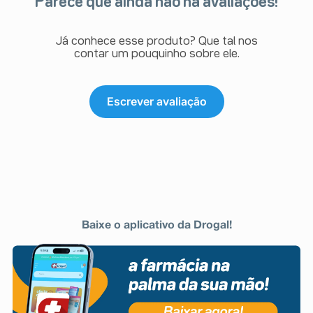
Parece que ainda não há avaliações!
Já conhece esse produto? Que tal nos
contar um pouquinho sobre ele.
Escrever avaliação
Baixe o aplicativo da Drogal!