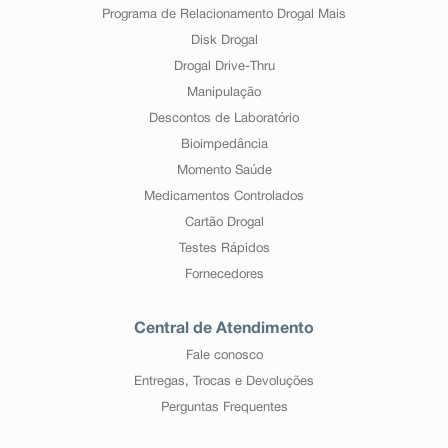
Programa de Relacionamento Drogal Mais
Disk Drogal
Drogal Drive-Thru
Manipulação
Descontos de Laboratório
Bioimpedância
Momento Saúde
Medicamentos Controlados
Cartão Drogal
Testes Rápidos
Fornecedores
Central de Atendimento
Fale conosco
Entregas, Trocas e Devoluções
Perguntas Frequentes