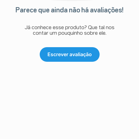
Parece que ainda não há avaliações!
Já conhece esse produto? Que tal nos
contar um pouquinho sobre ele.
Escrever avaliação