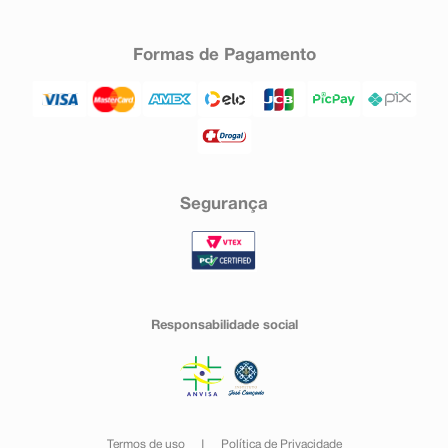
Formas de Pagamento
Segurança
Responsabilidade social
Termos de uso
Política de Privacidade