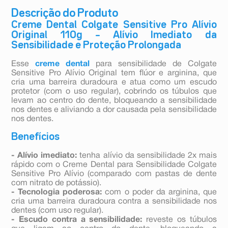
Descrição do Produto
Creme Dental Colgate Sensitive Pro Alívio
Original 110g – Alívio Imediato da
Sensibilidade e Proteção Prolongada
Esse
creme dental
para sensibilidade de Colgate
Sensitive Pro Alívio Original tem flúor e arginina, que
cria uma barreira duradoura e atua como um escudo
protetor (com o uso regular), cobrindo os túbulos que
levam ao centro do dente, bloqueando a sensibilidade
nos dentes e aliviando a dor causada pela sensibilidade
nos dentes.
Benefícios
- Alívio imediato:
tenha alívio da sensibilidade 2x mais
rápido com o Creme Dental para Sensibilidade Colgate
Sensitive Pro Alívio (comparado com pastas de dente
com nitrato de potássio).
- Tecnologia poderosa:
com o poder da arginina, que
cria uma barreira duradoura contra a sensibilidade nos
dentes (com uso regular).
- Escudo contra a sensibilidade:
reveste os túbulos