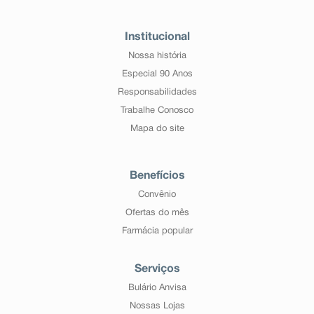
Institucional
Nossa história
Especial 90 Anos
Responsabilidades
Trabalhe Conosco
Mapa do site
Benefícios
Convênio
Ofertas do mês
Farmácia popular
Serviços
Bulário Anvisa
Nossas Lojas