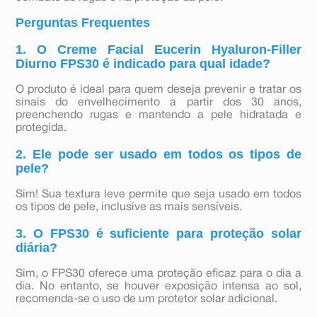
Perguntas Frequentes
1. O Creme Facial Eucerin Hyaluron-Filler
Diurno FPS30 é indicado para qual idade?
O produto é ideal para quem deseja prevenir e tratar os
sinais do envelhecimento a partir dos 30 anos,
preenchendo rugas e mantendo a pele hidratada e
protegida.
2. Ele pode ser usado em todos os tipos de
pele?
Sim! Sua textura leve permite que seja usado em todos
os tipos de pele, inclusive as mais sensíveis.
3. O FPS30 é suficiente para proteção solar
diária?
Sim, o FPS30 oferece uma proteção eficaz para o dia a
dia. No entanto, se houver exposição intensa ao sol,
recomenda-se o uso de um protetor solar adicional.