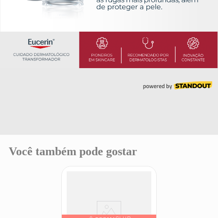
Você também pode gostar