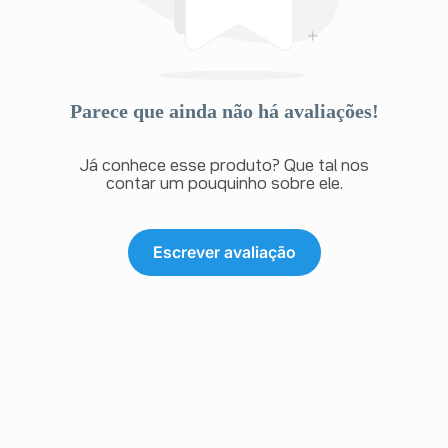
Parece que ainda não há avaliações!
Já conhece esse produto? Que tal nos
contar um pouquinho sobre ele.
Escrever avaliação