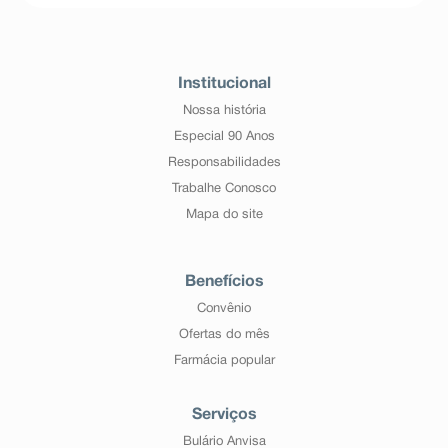
Institucional
Nossa história
Especial 90 Anos
Responsabilidades
Trabalhe Conosco
Mapa do site
Benefícios
Convênio
Ofertas do mês
Farmácia popular
Serviços
Bulário Anvisa