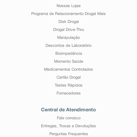
Nossas Lojas
Programa de Relacionamento Drogal Mais
Disk Drogal
Drogal Drive-Thru
Manipulação
Descontos de Laboratório
Bioimpedância
Momento Saúde
Medicamentos Controlados
Cartão Drogal
Testes Rápidos
Fornecedores
Central de Atendimento
Fale conosco
Entregas, Trocas e Devoluções
Perguntas Frequentes