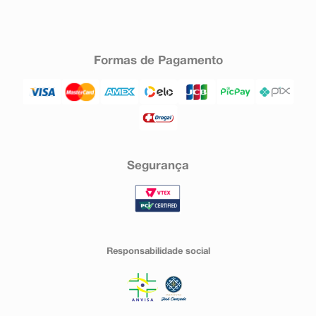
Formas de Pagamento
Segurança
Responsabilidade social