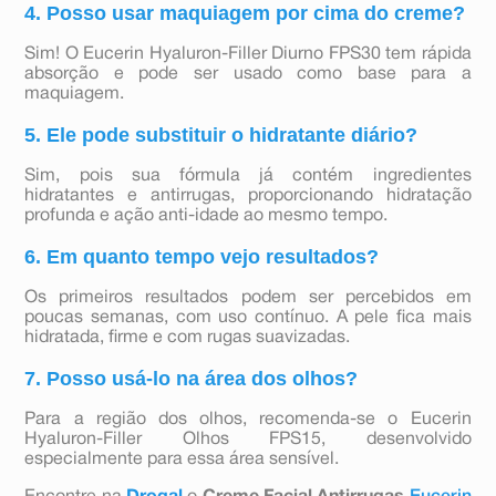
4. Posso usar maquiagem por cima do creme?
Sim! O Eucerin Hyaluron-Filler Diurno FPS30 tem rápida
absorção e pode ser usado como base para a
maquiagem.
5. Ele pode substituir o hidratante diário?
Sim, pois sua fórmula já contém ingredientes
hidratantes e antirrugas, proporcionando hidratação
profunda e ação anti-idade ao mesmo tempo.
6. Em quanto tempo vejo resultados?
Os primeiros resultados podem ser percebidos em
poucas semanas, com uso contínuo. A pele fica mais
hidratada, firme e com rugas suavizadas.
7. Posso usá-lo na área dos olhos?
Para a região dos olhos, recomenda-se o Eucerin
Hyaluron-Filler Olhos FPS15, desenvolvido
especialmente para essa área sensível.