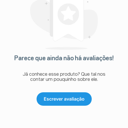
Parece que ainda não há avaliações!
Já conhece esse produto? Que tal nos
contar um pouquinho sobre ele.
Escrever avaliação