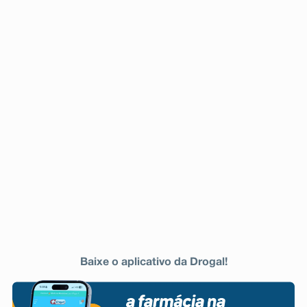
Baixe o aplicativo da Drogal!