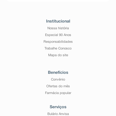
Institucional
Nossa história
Especial 90 Anos
Responsabilidades
Trabalhe Conosco
Mapa do site
Benefícios
Convênio
Ofertas do mês
Farmácia popular
Serviços
Bulário Anvisa