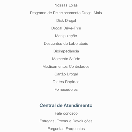
Nossas Lojas
Programa de Relacionamento Drogal Mais
Disk Drogal
Drogal Drive-Thru
Manipulação
Descontos de Laboratório
Bioimpedância
Momento Saúde
Medicamentos Controlados
Cartão Drogal
Testes Rápidos
Fornecedores
Central de Atendimento
Fale conosco
Entregas, Trocas e Devoluções
Perguntas Frequentes