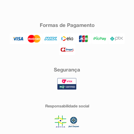
Formas de Pagamento
Segurança
Responsabilidade social