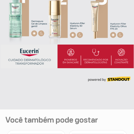
Você também pode gostar